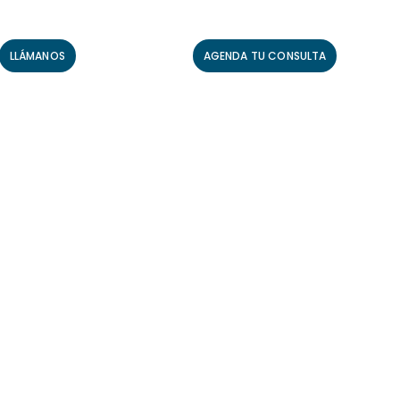
LLÁMANOS
AGENDA TU CONSULTA