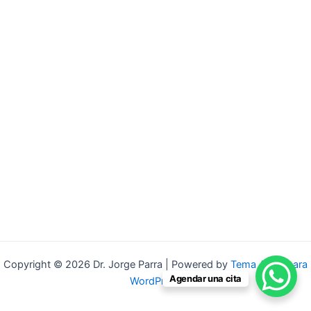
Copyright © 2026 Dr. Jorge Parra | Powered by
Tema Astra para
Agendar una cita
WordPress