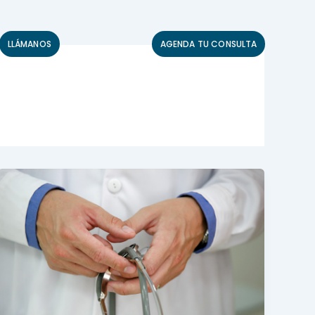
LLÁMANOS
AGENDA TU CONSULTA