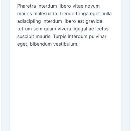
Pharetra interdum libero vitae novum
mauris malesuada. Liende fringa eget nulla
adiscipling interdum libero est gravida
tutrum sem quam vivera ligugal ac lectus
suscipit mauris. Turpis interdum pulvinar
eget, bibendum vestibulum.