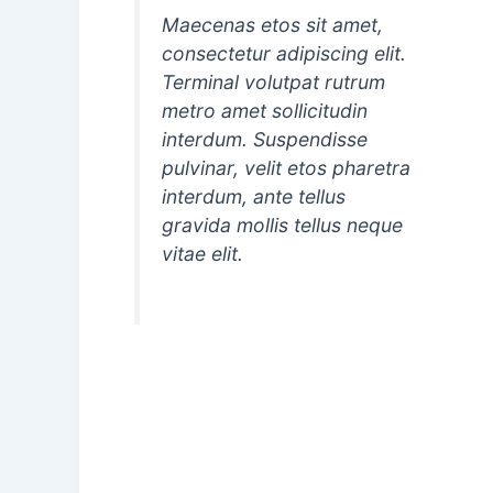
Maecenas etos sit amet,
consectetur adipiscing elit.
Terminal volutpat rutrum
metro amet sollicitudin
interdum. Suspendisse
pulvinar, velit etos pharetra
interdum, ante tellus
gravida mollis tellus neque
vitae elit.