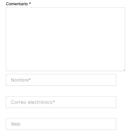
Comentario
*
Nombre*
Correo
electrónico*
Web