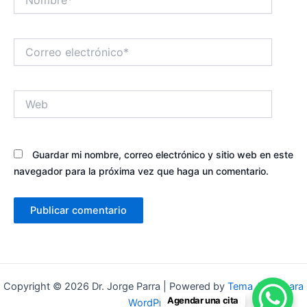
Correo
electrónico*
Web
Guardar mi nombre, correo electrónico y sitio web en este
navegador para la próxima vez que haga un comentario.
Copyright © 2026 Dr. Jorge Parra | Powered by
Tema Astra para
Agendar una cita
WordPress